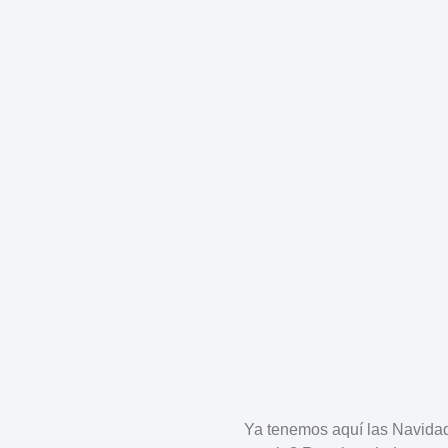
Ya tenemos aquí las
Navida