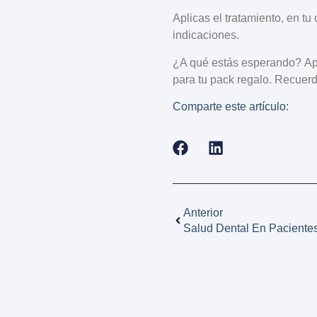
Aplicas el tratamiento, en tu
indicaciones.
¿A qué estás esperando?
Ap
para tu pack regalo. Recuer
Comparte este artículo:
Anterior