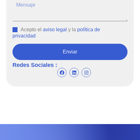
Acepto el
aviso legal
y la
política de
privacidad
Enviar
Redes Sociales :