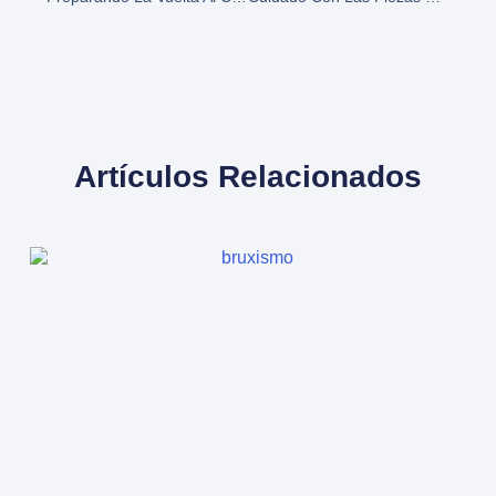
Artículos Relacionados