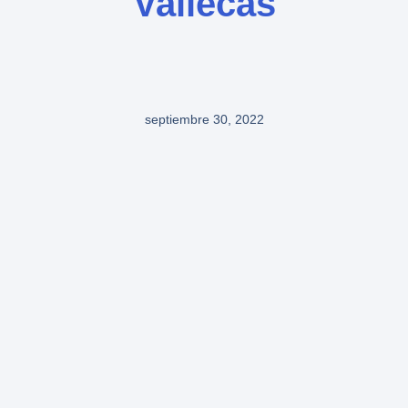
Vallecas
septiembre 30, 2022