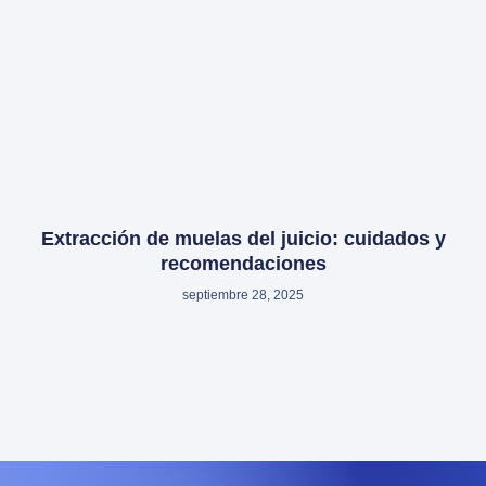
Extracción de muelas del juicio: cuidados y
recomendaciones
septiembre 28, 2025