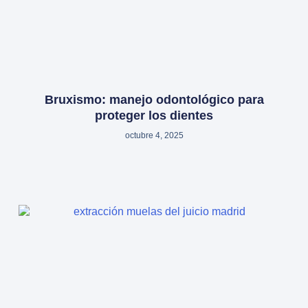
Bruxismo: manejo odontológico para
proteger los dientes
octubre 4, 2025