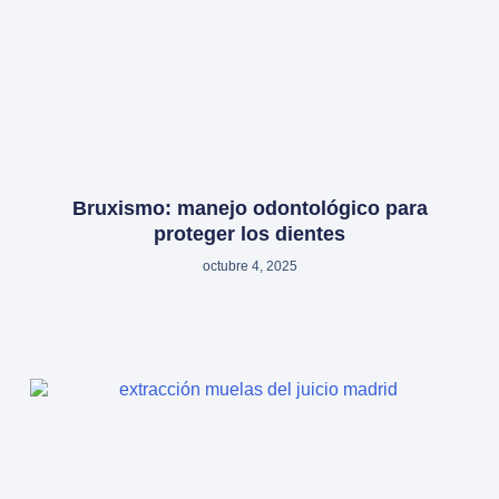
Bruxismo: manejo odontológico para
proteger los dientes
octubre 4, 2025