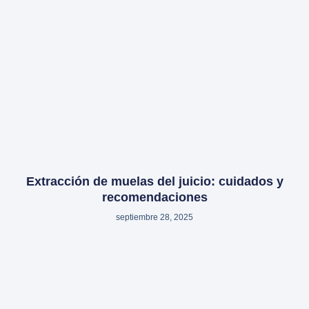
Extracción de muelas del juicio: cuidados y
recomendaciones
septiembre 28, 2025