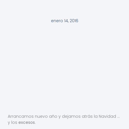
enero 14, 2016
Arrancamos nuevo año y dejamos atrás la Navidad …
y los
excesos
.