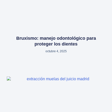
Bruxismo: manejo odontológico para
proteger los dientes
octubre 4, 2025