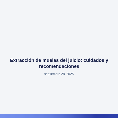
Extracción de muelas del juicio: cuidados y
recomendaciones
septiembre 28, 2025