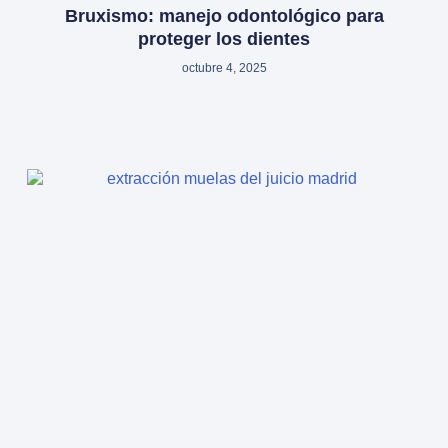
Bruxismo: manejo odontológico para
proteger los dientes
octubre 4, 2025