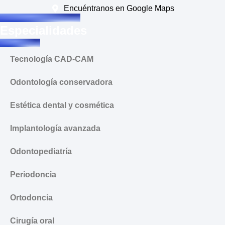
Encuéntranos en Google Maps
Especialidades
Tecnología CAD-CAM
Odontología conservadora
Estética dental y cosmética
Implantología avanzada
Odontopediatría
Periodoncia
Ortodoncia
Cirugía oral