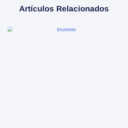
Artículos Relacionados