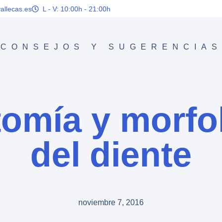
allecas.es
L - V: 10:00h - 21:00h
CONSEJOS Y SUGERENCIAS
omía y morfo
del diente
noviembre 7, 2016