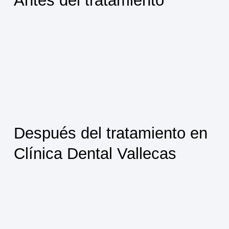
Antes del tratamiento
Después del tratamiento en
Clínica Dental Vallecas