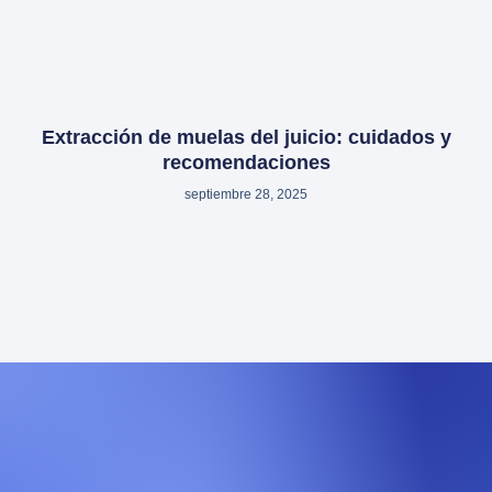
Extracción de muelas del juicio: cuidados y
recomendaciones
septiembre 28, 2025