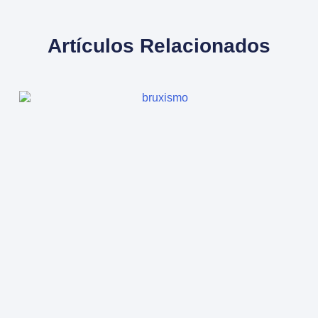
Artículos Relacionados