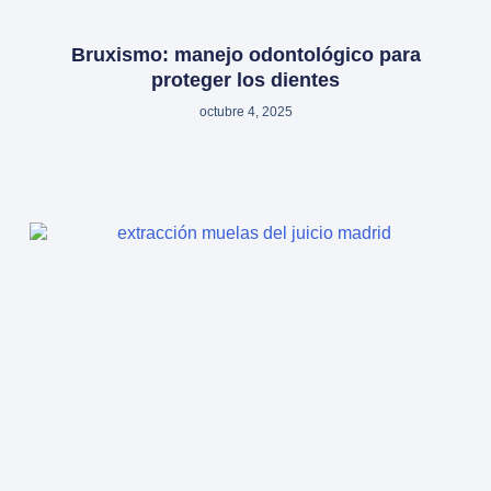
Bruxismo: manejo odontológico para
proteger los dientes
octubre 4, 2025